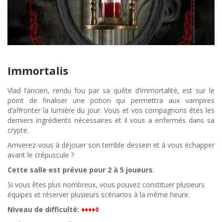
Immortalis
Vlad l’ancien, rendu fou par sa quête d’immortalité, est sur le
point de finaliser une potion qui permettra aux vampires
d’affronter la lumière du jour. Vous et vos compagnons êtes les
derniers ingrédients nécessaires et il vous a enfermés dans sa
crypte.
Arriverez-vous à déjouer son terrible dessein et à vous échapper
avant le crépuscule ?
Cette salle est prévue pour
2 à 5 joueurs
.
Si vous êtes plus nombreux, vous pouvez constituer plusieurs
équipes et réserver plusieurs scénarios à la même heure.
Niveau de difficulté:
♦♦♦♦◊