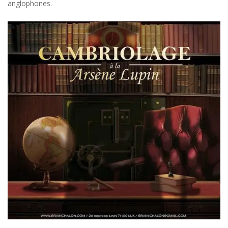
anglophones.