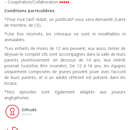
– Coopération/Collaboration
♦♦♦♦♦
Conditions particulières
*Pour tout tarif réduit, un justificatif vous sera demandé (Carte
de membre, de CE).
*Une fois réservés, les créneaux ne sont ni modifiables ni
annulables.
*Les enfants de moins de 12 ans peuvent, eux aussi, tenter de
déjouer le complot s’ils sont accompagnes dans la salle de leurs
parents (Avertissement: en dessous de 14 ans, leur intérêt
pourrait toutefois être moindre). De 12 à 16 ans, les équipes
uniquement composées de jeunes peuvent jouer avec l’accord
de leurs parents, et si un adulte référent est présent dans les
locaux.
*Nos épisodes sont également adaptés aux joueurs
anglophones.
Difficulté
****