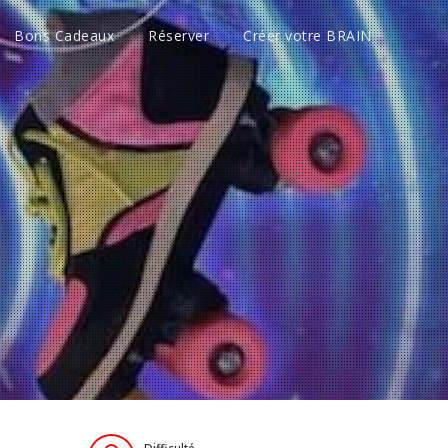
Bons Cadeaux
Réserver
Créer votre BRAIN