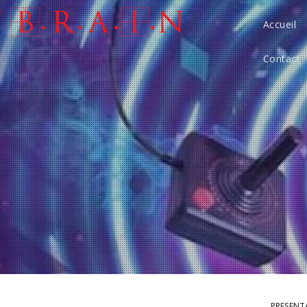
Accueil
Contact
PRESENT