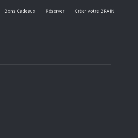
Bons Cadeaux
Réserver
Créer votre BRAIN