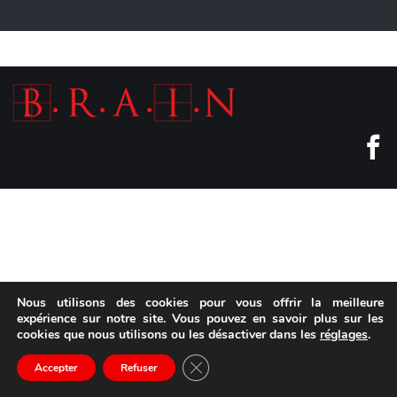
Nous utilisons des cookies pour vous offrir la meilleure
expérience sur notre site. Vous pouvez en savoir plus sur les
cookies que nous utilisons ou les désactiver dans les
réglages
.
Fermer la bannière des cookies GD
Accepter
Refuser