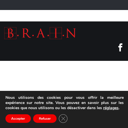
Nous utilisons des cookies pour vous offrir la meilleure
expérience sur notre site. Vous pouvez en savoir plus sur les
cookies que nous utilisons ou les désactiver dans les
réglages
.
Fermer la bannière des cookies GD
Accepter
Refuser