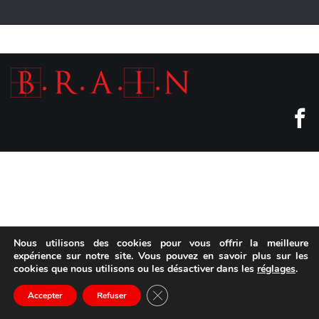
Nous utilisons des cookies pour vous offrir la meilleure
expérience sur notre site. Vous pouvez en savoir plus sur les
cookies que nous utilisons ou les désactiver dans les
réglages
.
Fermer la bannière des cookies GD
Accepter
Refuser